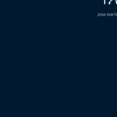
ראות אותו,