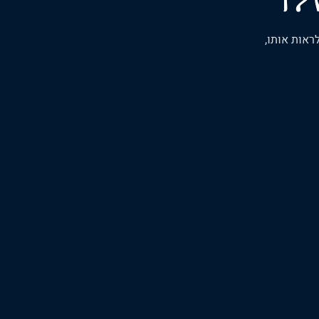
ראות אותו,