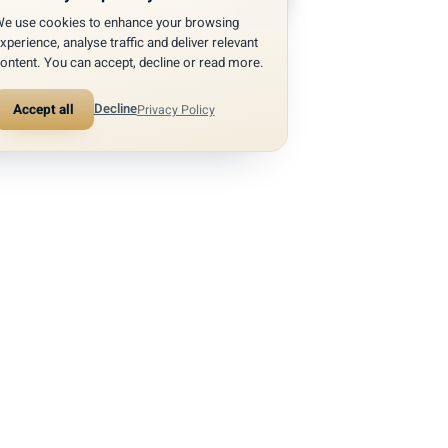
We use cookies to enhance your browsing
experience, analyse traffic and deliver relevant
content. You can accept, decline or read more.
Decline
Accept all
Privacy Policy