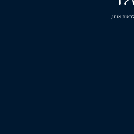
ראות אותו,