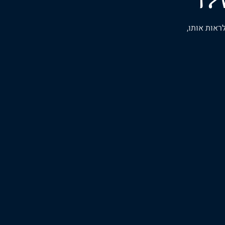
ראות אותו,